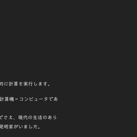
的に計算を実行します。
計算機＝コンピュータであ
でさえ、現代の生活のあら
発明家がいました。