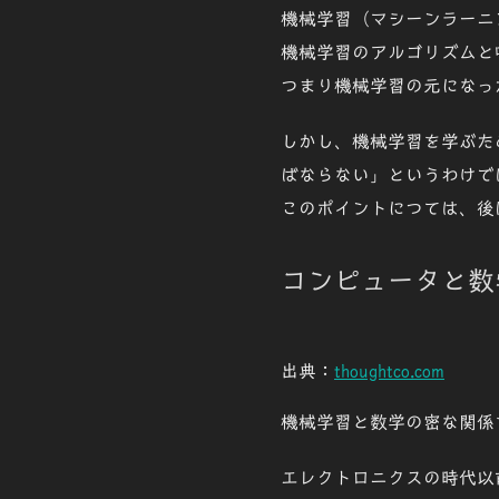
機械学習（マシーンラーニ
機械学習のアルゴリズムと
つまり機械学習の元になっ
しかし、
機械学習
を学ぶた
ばならない
」というわけで
このポイントにつては、後
コンピュータと数
出典：
thoughtco.com
機械学習と数学の密な関係
エレクトロニクスの時代以