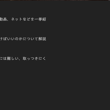
動画、ネットなどを一挙紹
けばいいのかについて解説
には難しい、取っつきにく