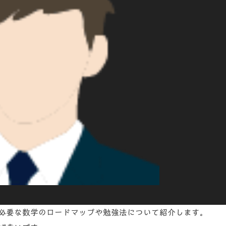
必要な数学のロードマップや勉強法について紹介します。