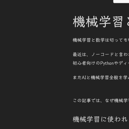
機械学習
機械学習と数学は切っても
最近は、ノーコードと言わ
初心者向けのPythonや
またAIと機械学習全般を
この記事では、なぜ機械学
機械学習に使われ