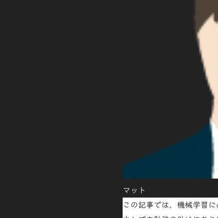
マット
この記事では、機械学習に