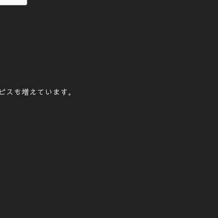
ビスも増えています。