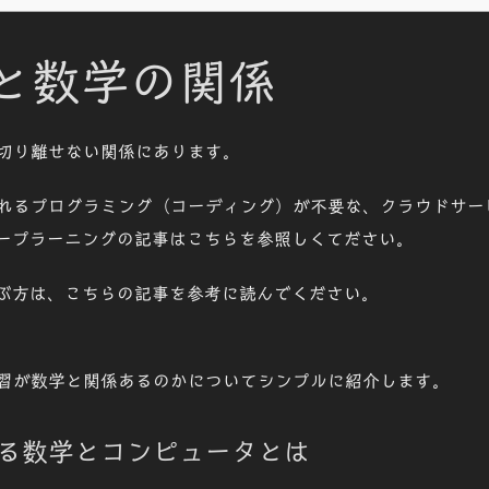
と数学の関係
切り離せない関係にあります。
れるプログラミング（コーディング）が不要な、クラウドサー
ディープラーニングの記事はこちらを参照しくてださい。
学ぶ方は、こちらの記事を参考に読んでください。
習が数学と関係あるのかについてシンプルに紹介します。
る数学とコンピュータとは