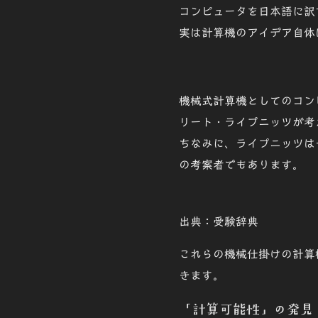
コンピュータを日本語に訳
実は計算機のアイデア自体
機械式計算機としてのコン
リート・ライプニッツが考
ちなみに、ライプニッツは
の考案者でもあります。
出典：受験辞典
これらの機械仕掛けの
計算
きます。
「計算可能性」の発見