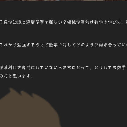
日:
？数学知識と深層学習は難しい？機械学習向け数学の学び方、
これから勉強するうえで数学に対してどのように向き合ってい
理系科目を専門にしていない人たちにとって、どうしても数学
のだと思います。