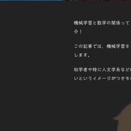
機械学習と数学の関係って
介！
この記事では、機械学習を
します。
初学者や特に人文学系など
いというイメージがつきも