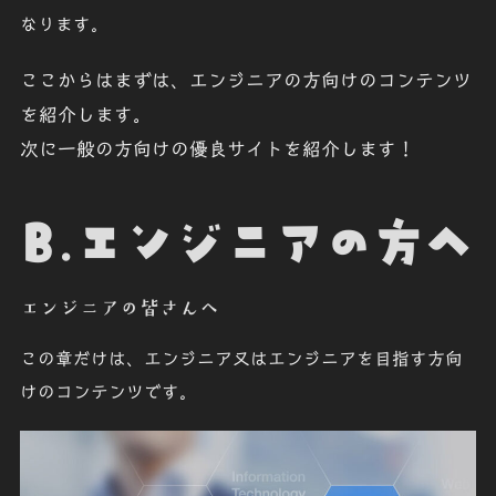
なります。
ここからはまずは、エンジニアの方向けのコンテンツ
を紹介します。
次に一般の方向けの優良サイトを紹介します！
B.エンジニアの方へ
エンジニアの皆さんへ
この章だけは、エンジニア又はエンジニアを目指す方向
けのコンテンツです。