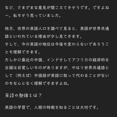
など、さまざまな意見が聞こえてきそうです。ですよね
ー。私もそう思っていました。
他方、世界の英語人口を調べて見ると、英語が世界共通
語といわれている理由が少し見てきます。
そして、今の英語の地位は今後も変わらないであろうこ
とも理解できます。
たしかに最近の中国、インドそしてアフリカの経済的な
台頭は目覚しいものがありますが、やはり世界共通語と
して（例えば）中国語が英語に取って代わることがない
のもなんとなく理解できますよね。
英語の勉強とは？
英語の学習で、人間の特徴を知ることは大切です。