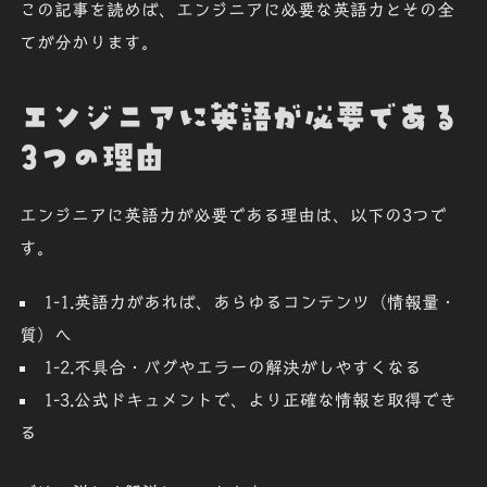
この記事を読めば、エンジニアに必要な英語力とその全
てが分かります。
エンジニアに英語が必要である
3つの理由
エンジニアに英語力が必要である理由は、以下の3つで
す。
1-1.英語力があれば、あらゆるコンテンツ（情報量・
質）へ
1-2.不具合・バグやエラーの解決がしやすくなる
1-3.公式ドキュメントで、より正確な情報を取得でき
る