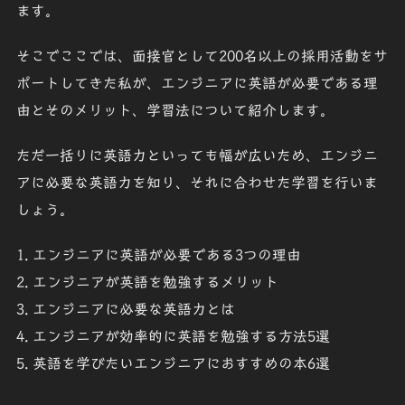
ます。
そこでここでは、面接官として200名以上の採用活動をサ
ポートしてきた私が
、エンジニアに英語が必要である理
由とそのメリット、学習法について紹介します
。
ただ一括りに英語力といっても幅が広いため、
エンジニ
アに必要な英語力を知り、それに合わせた学習を行いま
しょう
。
エンジニアに英語が必要である3つの理由
エンジニアが英語を勉強するメリット
エンジニアに必要な英語力とは
エンジニアが効率的に英語を勉強する方法5選
英語を学びたいエンジニアにおすすめの本6選