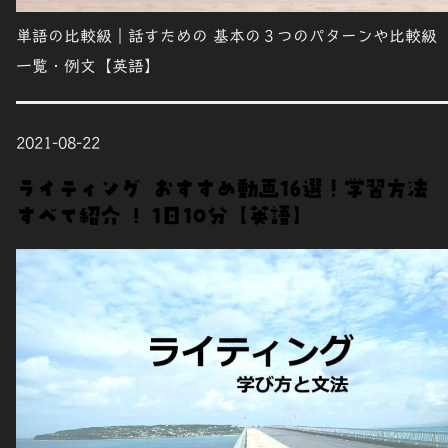
単語の比較級｜話すための 基本の３つのパターンや比較級
一覧・例文【英語】
2021-08-22
ライティング おすすめ動画16選！学習方法
すべて紹介 ! 1日10分【英語】