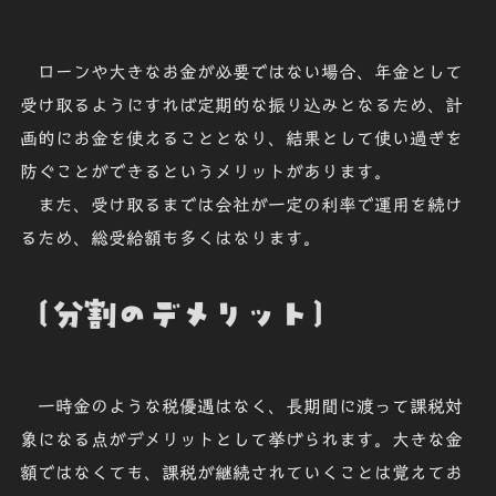
ローンや大きなお金が必要ではない場合、年金として
受け取るようにすれば定期的な振り込みとなるため、計
画的にお金を使えることとなり、結果として使い過ぎを
防ぐことができるというメリットがあります。
また、受け取るまでは会社が一定の利率で運用を続け
るため、総受給額も多くはなります。
〔分割のデメリット〕
一時金のような税優遇はなく、長期間に渡って課税対
象になる点がデメリットとして挙げられます。大きな金
額ではなくても、課税が継続されていくことは覚えてお