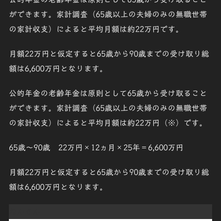
ができます。家計調査（65歳以上の夫婦のみの無職世帯
の家計収支）によると平均月額は約22万円です。
月額22万円と仮定すると65歳から90歳までの受け取り総
額は6,600万円となります。
公的年金の老齢年金は原則として65歳から受け取ること
ができます。家計調査（65歳以上の夫婦のみの無職世帯
の家計収支）によると平均月額は約22万円（※）です。
65歳～90歳 22万円×12ヵ月×25年＝6,600万円
月額22万円と仮定すると65歳から90歳までの受け取り総
額は6,600万円となります。
ねんきん