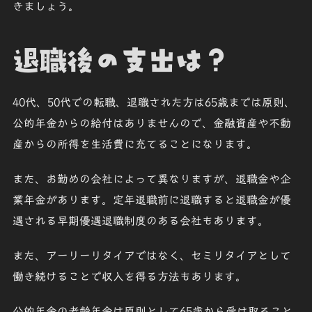
きましょう。
退職後の支出は？
40代、50代での転職、退職された方は65歳までは原則、
公的年金からの給付はありませんので、金融資産や不動
産からの所得を生活費に充てることになります。
また、お勤めの会社によって異なりますが、退職金や企
業年金があります。定年退職前に退職すると退職金が優
遇される早期優遇退職制度のある会社もあります。
また、アーリーリタイアではなく、セミリタイアとして
働き続けることで収入を得る方法もあります。
公的年金の老齢年金は原則として65歳から受け取ること