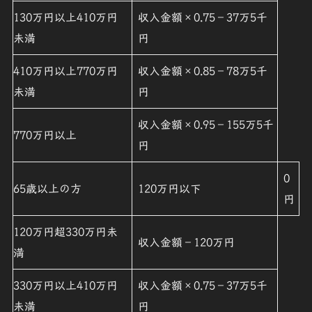
130万円以上410万円
収入金額×0.75－37万5千
未満
円
410万円以上770万円
収入金額×0.85－78万5千
未満
円
収入金額×0.95－155万5千
770万円以上
円
0
65歳以上の方
120万円以下
円
120万円超330万円未
収入金額－120万円
満
330万円以上410万円
収入金額×0.75－37万5千
未満
円