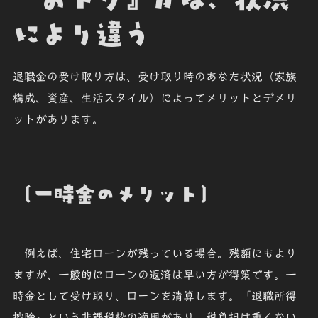
により違う
退職金の受け取り方は、受け取り時のあなた状況（家族
構成、資産、生活スタイル）によって
メリット
と
デメリ
ット
があります。
〔一時金のメリット〕
例えば、住宅ローンが残っている場合。残額にもより
ますが、一般的にローンの返済は早い方が得策です。一
時金として受け取り、ローンを清算します。「退職所得
控除」という非課税枠の適用があり、税負担は重くない