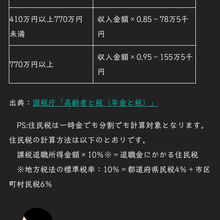
410万円以上770万円
収入金額×0.85－78万5千
未満
円
収入金額×0.95－155万5千
770万円以上
円
出典：
国税庁「高齢者と税（年金と税）」
PS:住民税は一時金でも分割でも計算対象となります。
住民税の計算方法は以下のとおりです。
課税退職所得金額×10％※＝退職金にかかる住民税
※地方税法の標準税率：10％＝都道府県民税4％＋市区
町村民税6％