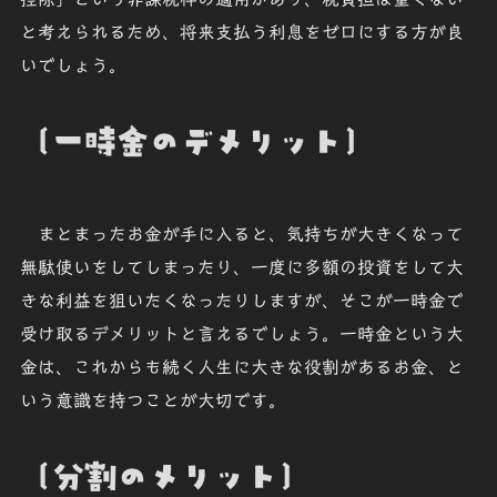
と考えられるため、将来支払う利息をゼロにする方が良
いでしょう。
〔一時金のデメリット〕
まとまったお金が手に入ると、気持ちが大きくなって
無駄使いをしてしまったり、一度に多額の投資をして大
きな利益を狙いたくなったりしますが、そこが一時金で
受け取るデメリットと言えるでしょう。一時金という大
金は、これからも続く人生に大きな役割があるお金、と
いう意識を持つことが大切です。
〔分割のメリット〕