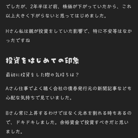
でしたが、2年半ほど前、株価が下がっていたから、これ
以上大きく下がらないと思ってはじめました。
Hさん
私は親が投資をしていた影響で、特に不安等はなか
ったですね
投資をはじめての印象
最初に投資をした際の気持ちは？
Aさん
仕事でよく聴く会社の債券発行元の新聞記事なども
心配な気持ちで見ていました。
Bさん
常に上昇するわけではなく元本を割れる時もあるの
で、ドキドキしました。余裕資金で投資すべきだと思い
ました。