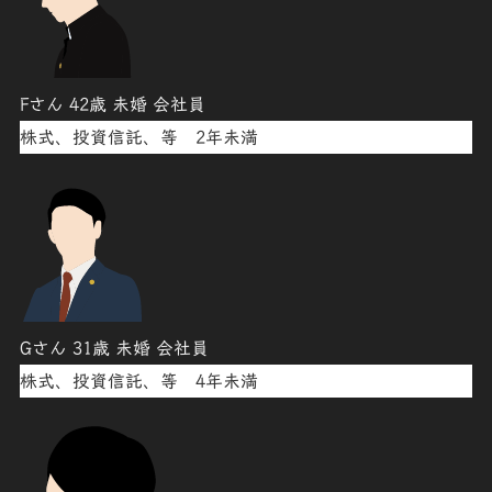
Fさん 42歳 未婚 会社員
株式、投資信託、等 2年未満
Gさん 31歳 未婚 会社員
株式、投資信託、等 4年未満