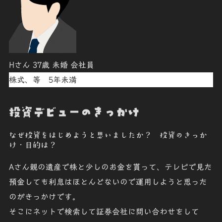
Hさん 37歳 未婚 会社員
株式、等 5年未満
投資デビューのきっかけ
なぜ投資をはじめようと思いましたか？ 投資のきっか
け・目的は？
Aさん
親の遺産で株と少しのお金を貰って、テレビで見た
預金しても利息はほとんどないので運用しようと思った
のがきっかけです。
そこにネットで検索して証券会社に問い合わせをして