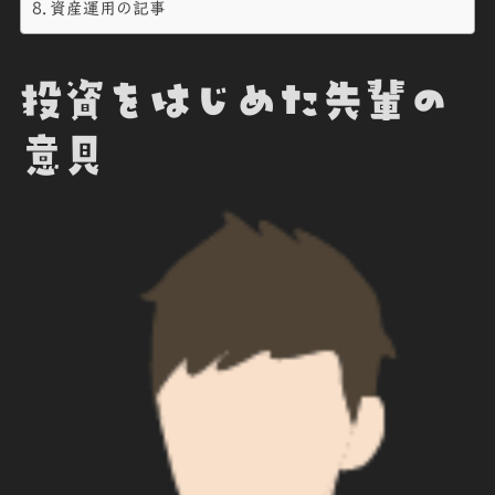
資産運用の記事
投資をはじめた先輩の
意見