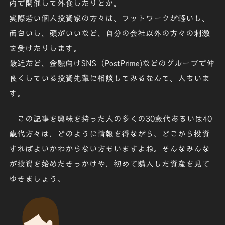
内で開催して外食したりとか。
実際若い個人投資家の方々は、フットワークが軽いし、
面白いし、頭がいいなど、自分の会社以外の方々の刺激
を受けたりします。
最近だど、金融向けSNS（PostPrime)などのグループで仲
良くしている投資先輩に相談してみるなんて、人もいま
す。
この記事を興味を持った人の多くの30歳代あるいは40
歳代方々は、どのように情報を得ながら、どこから投資
すればよいかわからない方もいますよね。そんなみんな
が投資を始めたきっかけや、初めて購入した資産を見て
ゆきましょう。