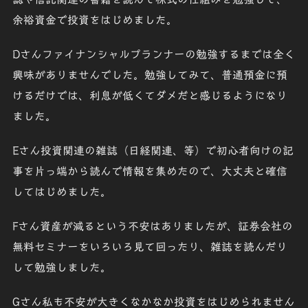
余裕資金で投資をはじめました。
Dさん
ファイナンシャルプランナーの勉強するまでは全く
興味がありませんでした。勉強してみて、普通預金に預
けるだけでは、利息が低くてダメだと感じるようになり
ました。
Eさん
投資関連の雑誌（日経関連、等）で初心者向けの記
事を片っ端から読んで情報を集めたので、大丈夫と確信
してはじめました。
Fさん
資産が減るという不安はありましたが、証券会社の
無料セミナーをいろいろ見て回ったり、雑誌を読んだり
して勉強しました。
Gさん
私も不安が大きくなかなか投資をはじめられません