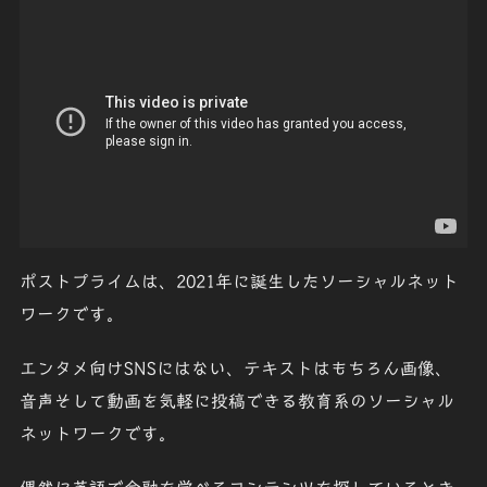
ポストプライムは、2021年に誕生したソーシャルネット
ワークです。
エンタメ向けSNSにはない、テキストはもちろん画像、
音声そして動画を気軽に投稿できる教育系のソーシャル
ネットワークです
。