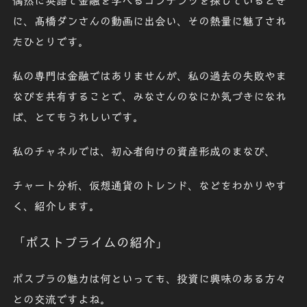
偶然に英語で金融を学べるコンテンツを探しているとき
に、髙橋ダンさんの動画に出会い、その熱量に魅了され
たひとりです。
私の専門は金融ではありませんが、私の過去の失敗やま
なびを共有することで、みなさんのなにか気づきになれ
ば、とてもうれしいです。
私のチャネルでは、初心者向けの資産形成のまなび、
チャート分析、仮想通貨のトレンド、などをわかりやす
く、紹介します。
「ポストプライムの紹介」
ポスプラの魅力は何といっても、投資に興味のある方々
との交流ですよね。