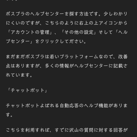
ポスプラのヘルプセンターを探す方法です。少しわかり
にくいのですが、こちらのように右上の上アイコンから
「アカウントの管理」、「その他の設定」そして「ヘル
プセンター」をクリックしてださい。
まだまだポスプラは若いプラットフォームなので、改善
点はありますが、多くの情報がヘルプセンターに記載さ
れています。
「チャットボット」
チャットボットよばれる自動応答のヘルプ機能がありま
す。
こちらを利用すれば、すでに沢山の質問に対する回答が