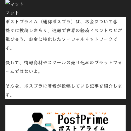
マット
ポストプライム（通称ポスプラ）は、
お金について赤
裸々に投稿したらり、速報で世界の経済イベントなどが
飛び交う、お金に特化したソーシャルネットワークで
す。
決して、情報商材やスクールの売り込みのプラットフォ
ームではないよ。
そんな、ポスプラに著者が投稿している記事を紹介しま
す。