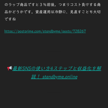
のラップ商品ですと３％前後。つまりコスト負けする商
品かどうかです。資産運用は冷静に、見直すことも大切
ですね
https://postprime.com/standbyme/posts/728267
最新SNSの使い方4ステップと収益化を解
説！ standbyme.online