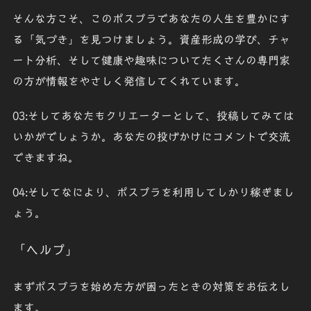
そんな方こそ、このポスプラであなたの人生を豊かにす
る「気づき」を見つけましょう。資産形成の学び、チャ
ート分析、そして健康や趣味についてたくさんの専門家
の方が情報をやさしく発信してくれています。
03:そしてあなたもクリエーターとして、投稿してみては
いかがでしょうか。あなたの投げかけにコメントで交流
できますね。
04:そしてなにより、ポスプラを利用してしかり稼ぎまし
ょう。
「ヘルプ」
まずポスプラを始めた方が困ったときの対策をお伝えし
ます。