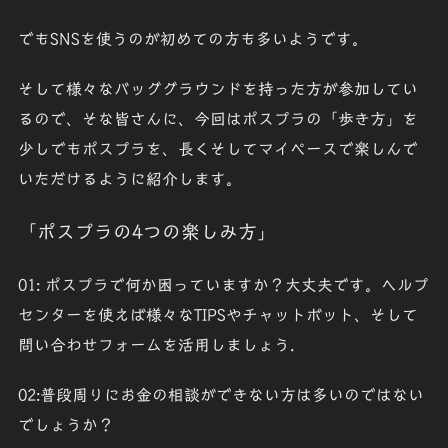
でもSNSを使うのが初めての方も多いようです。
そして様々なバッググラウンドを持った方が参加してい
るので、そな皆さんに、今回はポスプラの「歩き方」を
少しでもポスプラを、長くそしてマイペースで楽しんで
いただけるように紹介します。
「ポスプラの4つの楽しみ方」
01: ポスプラで何か困っていますか？大丈夫です。ヘルプ
センターを使えば様々なTIPSやチャットボット、そして
問い合わせフォームを活用しましょう.
02:普段周りにお金の相談ができない方は多いのではない
でしょうか？