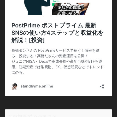
この記事でわかること