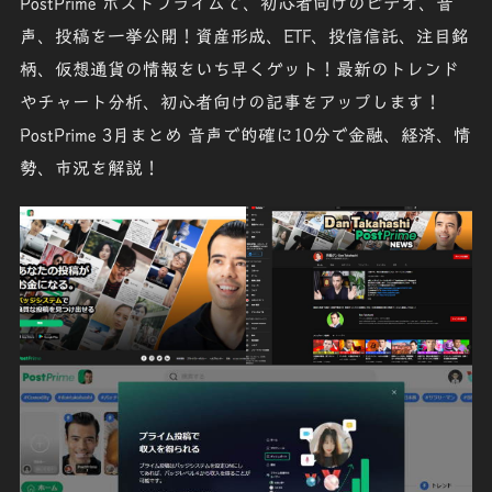
PostPrime ポストプライムで、初心者向けのビデオ、音
声、投稿を一挙公開！資産形成、ETF、投信信託、注目銘
柄、仮想通貨の情報をいち早くゲット！最新のトレンド
やチャート分析、初心者向けの記事をアップします！
PostPrime 3月まとめ 音声で的確に10分で金融、経済、情
勢、市況を解説！