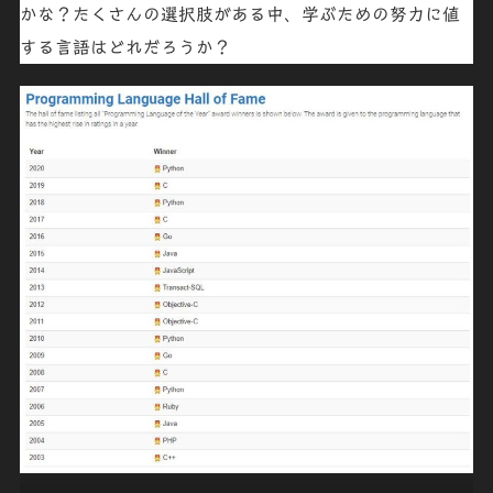
かな？たくさんの選択肢がある中、学ぶための努力に値
する
言語はどれだろうか
？