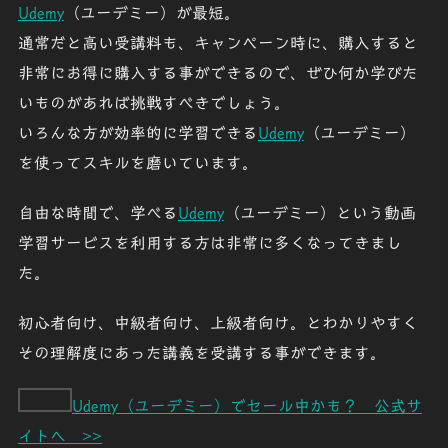
Udemy
（ユーデミー）が最短。
通常だと高い受講料も、キャンペーン時に、購入すると
非常にお得に購入する事ができるので、ぜひ何か学びた
いものがあれば挑戦すべきでしょう。
いろんな方が効率的に学習できる
Udemy
（ユーデミー）
を使ってスキルを磨いています。
自由な時間で、学べる
Udemy
（ユーデミー）という動画
学習サービスを利用する方は非常に多くなってきまし
た。
初心者向け、中級者向け、上級者向け。とわかりやすく
その理解度にあった講義を受講する事ができます。
Udemy（ユーデミー）でセール中かも？ 公式サ
イトへ >>