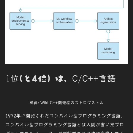
1位
(と4位）は、
C/C++言語
出典: Wiki C++開発者のストロヴストル
1972年に開発された
コンパイル型
プログラミング言語。
コンパイル型プログラミング言語とは人間が書いたプロ