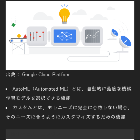
出典： Google Cloud Platform
AutoML
（
Automated ML
）とは、自動的に最適な機械
学習モデルを選択できる機能
カスタム
とは、もしニーズに完全に合致しない場合、
そのニーズに合うようにカスタマイズするための機能
言語サービス エンジン