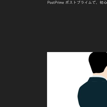
PostPrime ポストプライム