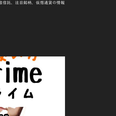
、投信信託、注目銘柄、仮想通貨の情報