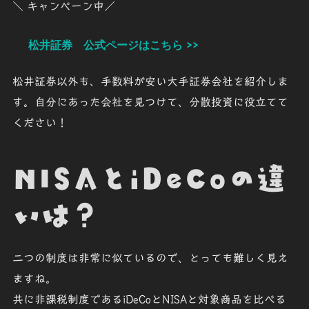
＼ キャンペーン中／
松井証券 公式ページはこちら >>
松井証券以外も、手数料が安い大手証券会社を紹介しま
す。自分にあった会社を見つけて、分散投資に役立てて
ください！
NISAとiDeCoの違
いは？
二つの制度は非常に似ているので、とっても難しく見え
ますね。
共に非課税制度である
iDeCoとNISA
と対象商品を比べる