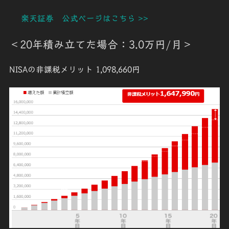
楽天証券 公式ページはこちら >>
＜20年積み立てた場合：3.0万円/月＞
NISAの非課税メリット
1,098,660円