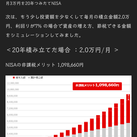
月3万円を20年つみたてNISA
次は、もう少し投資額を少なくして毎月の積立金額
2.0万
円
、利回りが7% の場合で資産の増え方、節税できる金額
をシミュレーションしてみました。
＜20年積み立てた場合
：2.0万円/月
＞
NISAの非課税メリット
1,098,660円