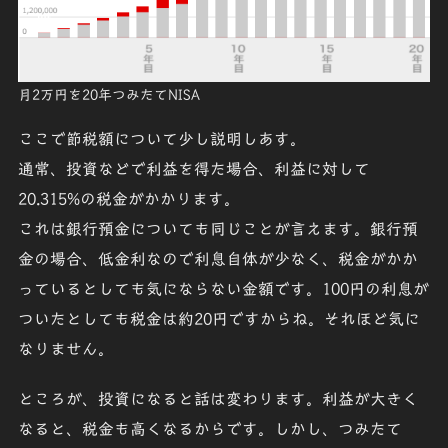
月2万円を20年つみたてNISA
ここで節税額について少し説明しあす。
通常、投資などで利益を得た場合、利益に対して
20.315%の税金
がかかります。
これは銀行預金についても同じことが言えます。銀行預
金の場合、低金利なので利息自体が少なく、税金がかか
っているとしても気にならない金額です。100円の利息が
ついたとしても税金は約20円ですからね。それほど気に
なりません。
ところが、投資になると話は変わります。利益が大きく
なると、税金も高くなるからです。しかし、つみたて