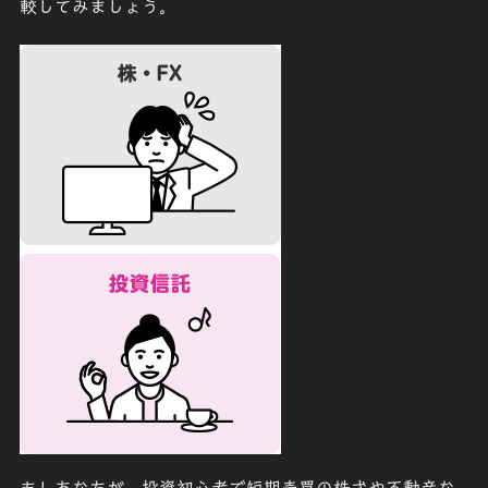
較してみましょう。
もしあなたが、投資初心者で短期売買の株式や不動産な