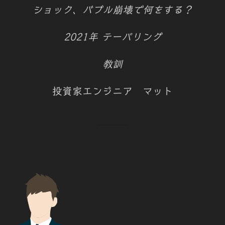
ショック、バブル崩壊で何をする？
2021年 テーパリング
教訓
投資家エンジニア マット