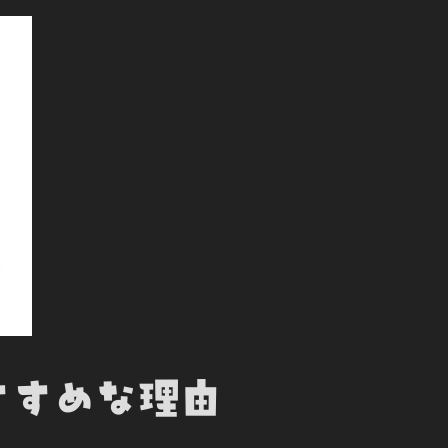
すすめな理由