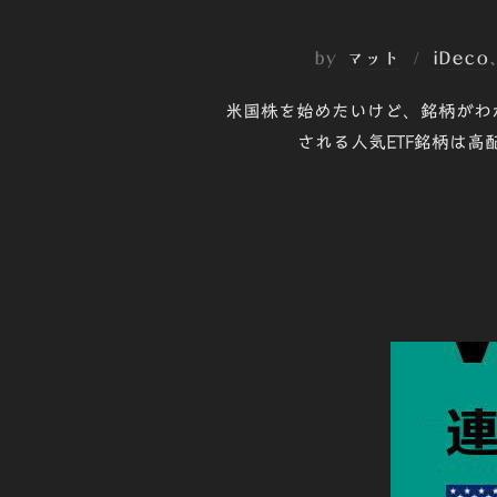
by
マット
iDeco
米国株を始めたいけど、銘柄がわ
される人気ETF銘柄は高