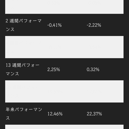
0.33%
-0.05%
ンス
2 週間パフォーマ
-0.41%
-2.22%
ンス
4 週間パフォーマ
-0.11%
-3.54%
ンス
13 週間パフォー
2.25%
0.32%
マンス
26 週間パフォー
10.53%
17.01%
マンス
年来パフォーマン
12.46%
22.37%
ス