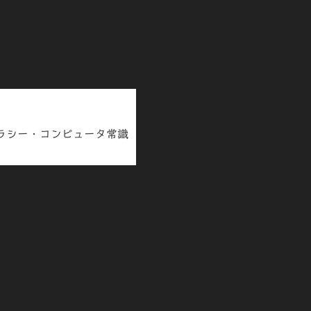
テラシー・コンピュータ常識