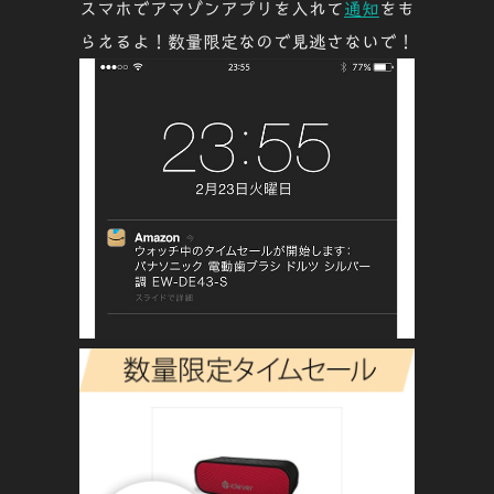
スマホでアマゾンアプリを入れて
通知
をも
らえるよ！数量限定なので見逃さないで！