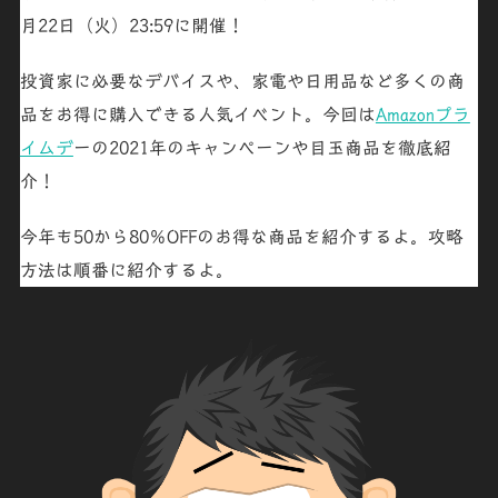
月22日（火）23:59に開催！
投資家に必要なデバイスや、家電や日用品など多くの商
品をお得に購入できる人気イベント。今回は
Amazonプラ
イムデ
ーの2021年のキャンペーンや目玉商品を徹底紹
介！
今年も50から80％OFFのお得な商品を紹介するよ。攻略
方法は順番に紹介するよ。