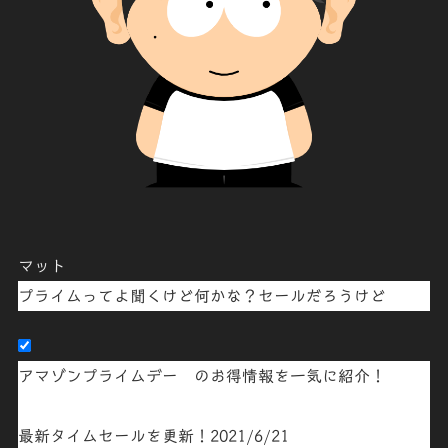
マット
プライムってよ聞くけど何かな？セールだろうけど
アマゾンプライムデー のお得情報を一気に紹介！
最新タイムセールを更新！2021/6/21