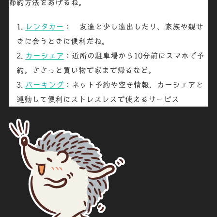
節約方法をあげるね。
レンタカー
： 友達と少し遠出したり、家族や親せ
きに会うときに便利だね。
カーシェア
：近所の駐車場から10分前にスマホで予
約。ささっと買い物で家まで帰るなど。
パーキング
：ネット予約や空き情報、カーシェアと
連動して便利にストレスレスで使えるサービス