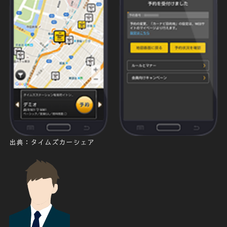
出典：タイムズカーシェア