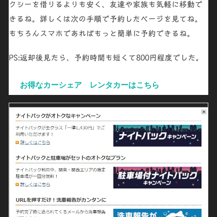
クシーを借りるよりも安く、友達や家族も気軽に移動で
きるね。詳しくは次の手順で予約したページを見てね。
もちろんスマホであればもっと簡単に予約できるね。
PS:返却後見たら、
予約時間も短くて800円程度
でした。
お得なカーシェア レンタカーはこちら