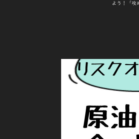
よう！「攻