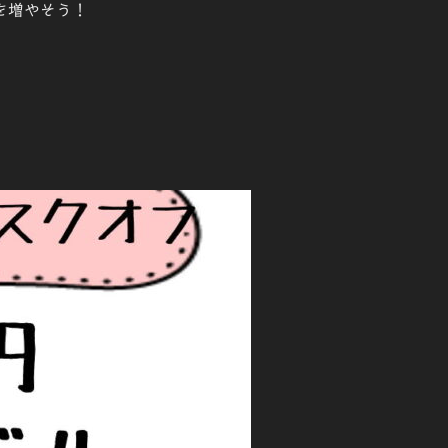
を増やそう！