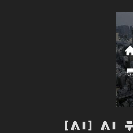
[AI] A