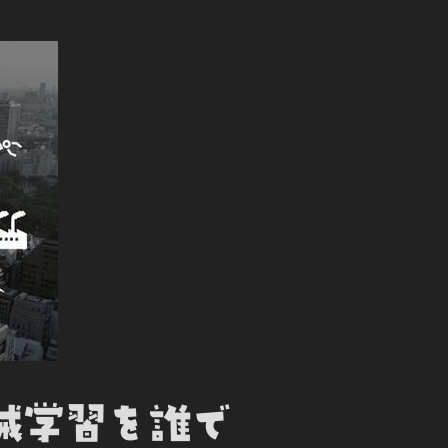
機械学習を誰で