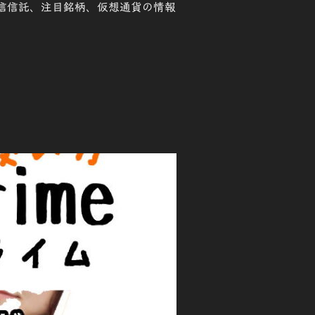
、投信信託、注目銘柄、仮想通貨の情報