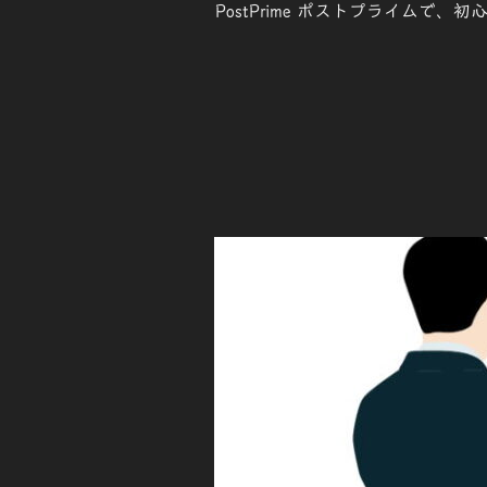
PostPrime ポストプライム