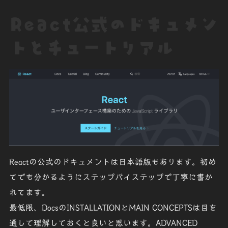
React公式のドキュメン
トとチュートリアル
Reactの公式のドキュメントは日本語版もあります。初め
てでも分かるようにステップバイステップで丁寧に書か
れてます。
最低限、DocsのINSTALLATIONとMAIN CONCEPTSは目を
通して理解しておくと良いと思います。ADVANCED