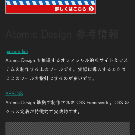
Atomic Design 参考情報
pattern lab
Atomic Design を推進するオフィシャル的なサイト＆シス
テムを制作する上のツールです。実際に導入するときは
ここのツールを指針にするのが良いです。
APBCSS
Atomic Design 準拠で制作された CSS Framework 。CSS の
クラス定義が特徴的で実践的です。