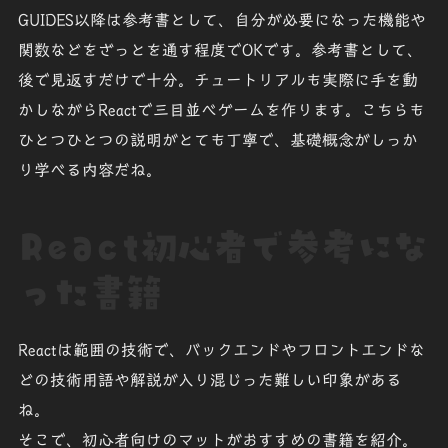
GUIDES以降は参考書として、自分が必要になった機能や
関数などをざっとを通す程度でOKです。参考書として、
後で見返すだけで十分。チュートリアルも実際に手を動
かしながらReactで三目並べゲームを作ります。こちらも
ひとつひとつの説明がとても丁寧で、基礎概念がしっか
り学べる内容だね。
React初心者で参考にな
った書籍
Reactは範囲の技術で、バックエンドやフロントエンドな
どの技術用語や解説が入り混じった難しい印象がある
ね。
そこで、初心者向けのマットがおすすめの書籍を紹介。