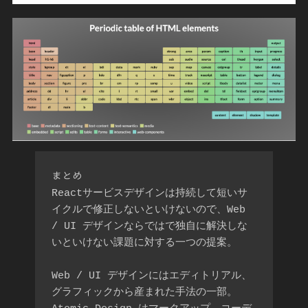
まとめ
Reactサービスデザインは持続して短いサ
イクルで修正しないといけないので、Web 
/ UI デザインならではで独自に解決しな
いといけない課題に対する一つの提案。

Web / UI デザインにはエディトリアル、
グラフィックから産まれた手法の一部。