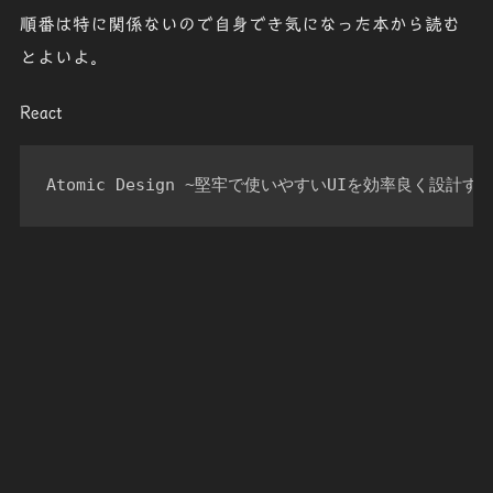
順番は特に関係ないので自身でき気になった本から読む
とよいよ。
React