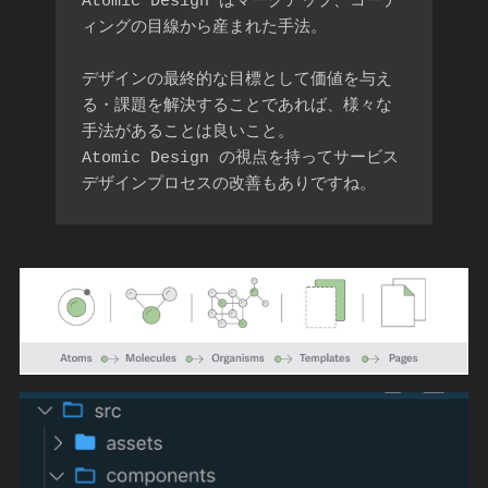
Atomic Design はマークアップ、コーデ
ィングの目線から産まれた手法。

デザインの最終的な目標として価値を与え
る・課題を解決することであれば、様々な
手法があることは良いこと。

Atomic Design の視点を持ってサービス
デザインプロセスの改善もありですね。