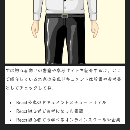
では初心者向けの書籍や参考サイトを紹介するよ。ここ
で紹介している本家の公式ドキュメントは辞書や参考書
としてチェックしてね。
React公式のドキュメントとチュートリアル
React初心者で参考になった書籍
React初心者でも学べるオンラインスクールや企業