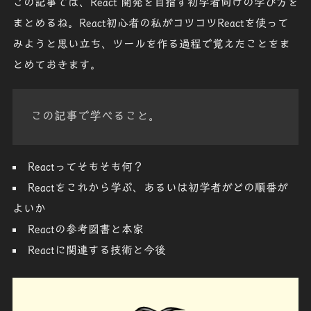
この記事では、React 開発を目指す初学者向けの学び方を
まとめるね。React初心者の私がコツコツReactを使って
みようと思い立ち、ツールを作る過程で覚えたことをま
とめておきます。
この記事で学べること。
Reactってそもそも何？
Reactをこれから学ぶ、あるいは初学者がどの順番が
よいか
Reactの参考図書と本家
Reactに関連する技術と今後