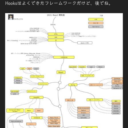
Hooksはよくできたフレームワークだけど、後でね。