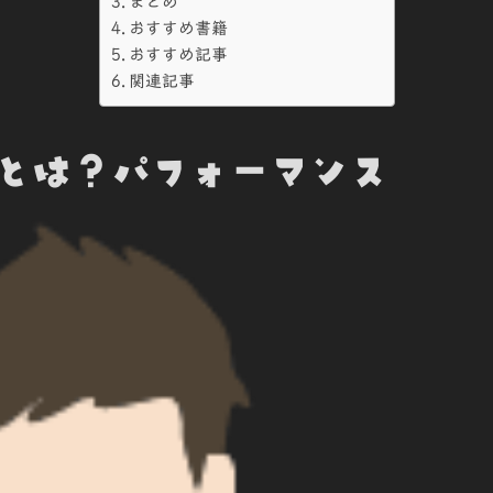
まとめ
おすすめ書籍
おすすめ記事
関連記事
Fとは？パフォーマンス