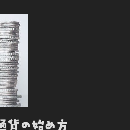
想通貨の始め方