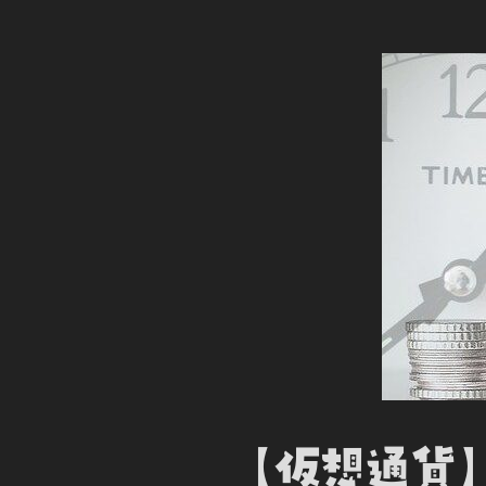
【仮想通貨】