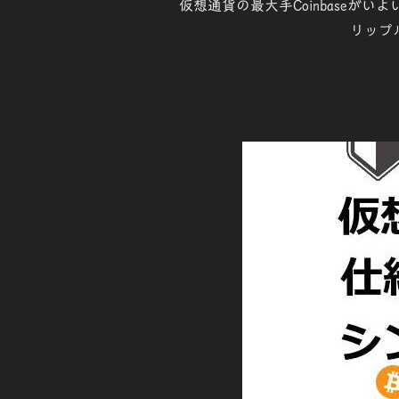
仮想通貨の最大手Coinbaseがい
リップ