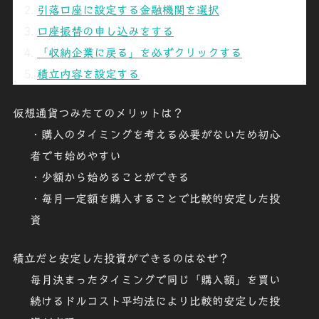
引落口座に設定する金融機関を選択
口座振替の申し込みをする
「収納企業に戻る」を必ずクリックする
積立内容を設定する
仮想通貨つみたてのメリットは？
・購入のタイミングを考える必要がないため初心
者でも始めやすい
・少額から始めることができる
・毎月一定額を購入することで比較的安定した投
資
積立だと安定した投資ができるのはなぜ？
毎月決まったタイミングで同じ「購入額」を買い
続けるドルコスト平均法により比較的安定した投