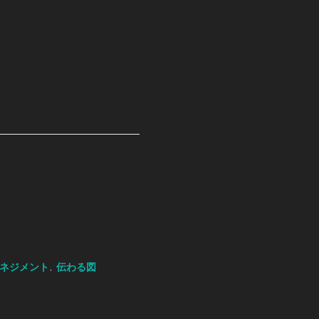
ネジメント
伝わる図
,