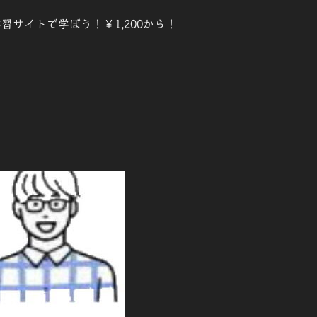
習サイトで学ぼう！￥1,200から！