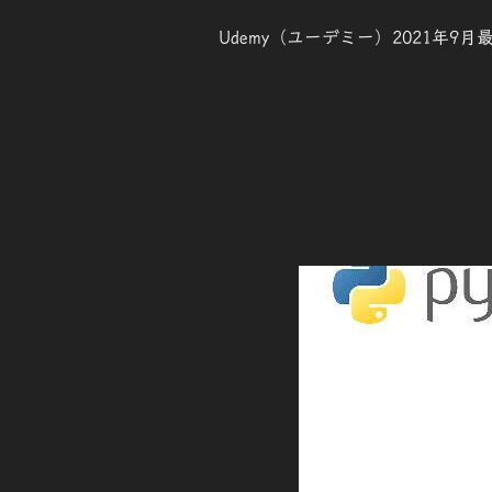
Udemy（ユーデミー）2021年