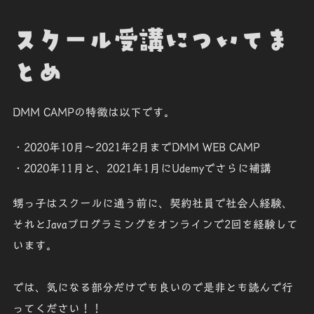
スクール受講についてま
とめ
DMM CAMPの特徴は以下です。
・2020年10月～2021年2月までDMM WEB CAMP
・2020年11月と、2021年1月にUdemyでさらに補講
甥っ子はスクールに通う前に、契約社員で社会人経験、
それとJavaプログラミングをオンラインで2回を経験して
います。
では、気になる部分だけでも良いので是非とも読んで行
ってください！！