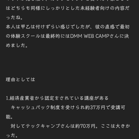
はどちらも同様にしっかりとした未経験者向けの内容だ
ったね。
本人は甲乙は付けずらい感じでしたが、彼の直感で最初
の体験スクールは最終的にはDMM WEB CAMPさんに決
めました。
理由としては
1.経済産業省から認定をされている講座がある
キャッシュバック制度を受けられ約37万円で受講可
能。
対してテックキャンプさんは約70万円。ここは大きか
った。