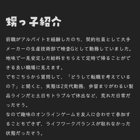
甥っ子紹介
前職がアルバイトを経験したのち、契約社員として大手
メーカーの生産技術部で検査Gとして勤務していました。
地味で一見安定した給料をもらえて定時で帰ることがで
きる良い職場に見えます。
でもこちらから質問して、「どうして転職を考えている
の？」と聞くと、実態は2交代勤務、歩留まりがわるい製
品ラインだと土日もトラブルで休出など、荒れた日常だ
ったそう。
なので趣味のオンラインゲームを友人に合わせて参加す
ることもできず、ライフワークバランスが取れなかった
状態だったそう。