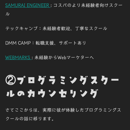
SAMURAI ENGINEER
: コスパのより未経験者向けスクー
ル
テックキャンプ
：未経験者歓迎、丁寧なスクール
DMM CAMP
：転職支援、サポートあり
WEBMARKS
: 未経験からWebマーケターへ
②プログラミングスクー
ルのカウンセリング
さてここからは、実際に彼が体験したプログラミングス
クールの話に移ります。