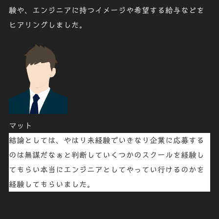
験や、エンジニアに持つイメージや希望する給与などを
ヒアリングしました。
マット
結論としては、やはり未経験でいきなり企業に応募する
のは無謀だなぁと判断していくつかのスクールを経験し
てもらい本当にエンジニアとしてやってい行けるのかを
経験してもらいました。