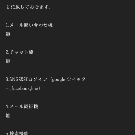
を記載しておきます。
1.メール問い合わせ機
能
2.チャット機
能
3.SNS認証ログイン（google,ツイッタ
ー,facebook,line）
4.メール認証機
能
5.検索機能