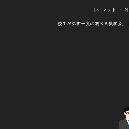
by
マット
N
校生が必ず一度は調べる奨学金。