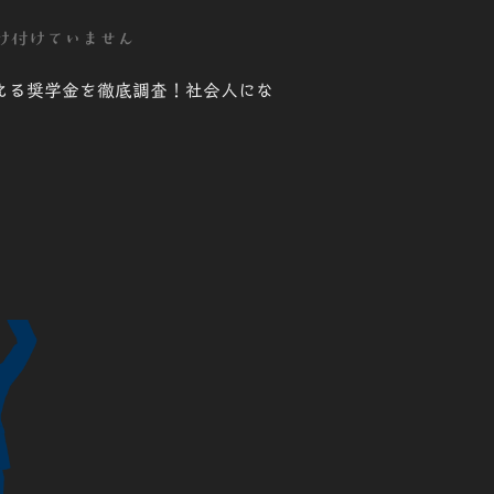
け付けていません
える奨学金を徹底調査！社会人にな