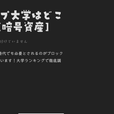
ップ大学はどこ
暗号資産]
付けていません
時代でも必要とされるのがブロック
います！大学ランキングで徹底調