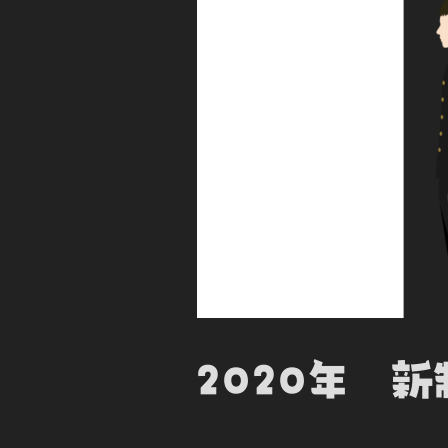
2020年 