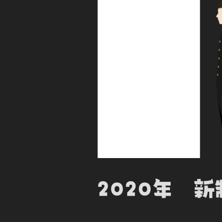
2020年 