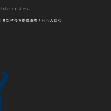
け付けていません
える奨学金を徹底調査！社会人にな