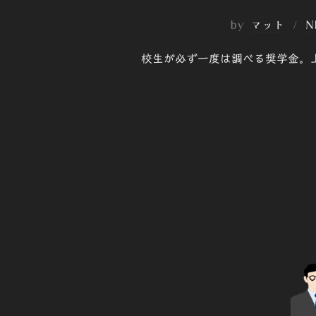
by
マット
N
校生が必ず一度は調べる奨学金。