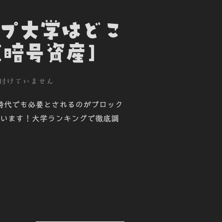
ップ大学はどこ
暗号資産]
付けていません
時代でも必要とされるのがブロック
います！大学ランキングで徹底調